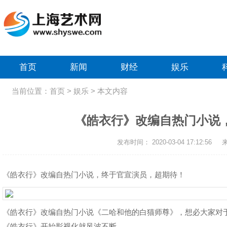
首页
新闻
财经
娱乐
当前位置：
首页 >
娱乐
> 本文内容
《皓衣行》改编自热门小说
发布时间： 2020-03-04 17:12:56
《皓衣行》改编自热门小说，终于官宣演员，超期待！
《皓衣行》改编自热门小说《二哈和他的白猫师尊》，想必大家对
《皓衣行》开始影视化就风波不断。