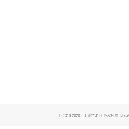
© 2016-2020 - 上海艺术网 版权所